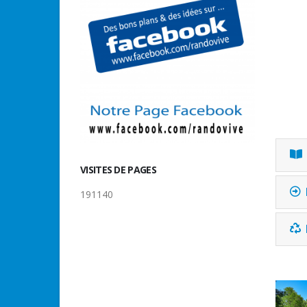
VISITES DE PAGES
191140