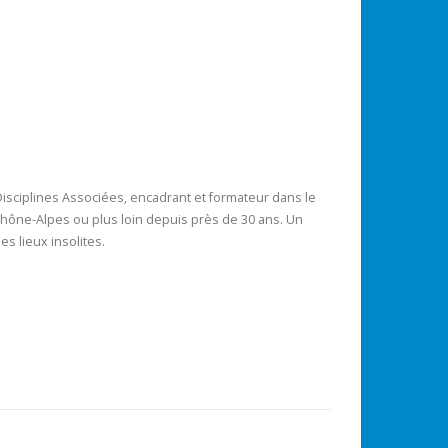
sciplines Associées, encadrant et formateur dans le
 Rhône-Alpes ou plus loin depuis près de 30 ans. Un
es lieux insolites.