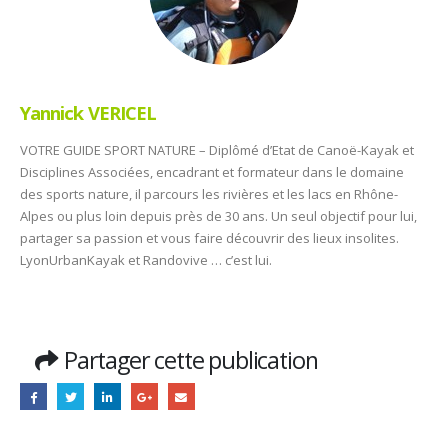
Yannick VERICEL
VOTRE GUIDE SPORT NATURE – Diplômé d’Etat de Canoë-Kayak et
Disciplines Associées, encadrant et formateur dans le domaine
des sports nature, il parcours les rivières et les lacs en Rhône-
Alpes ou plus loin depuis près de 30 ans. Un seul objectif pour lui,
partager sa passion et vous faire découvrir des lieux insolites.
LyonUrbanKayak et Randovive … c’est lui.
Partager cette publication