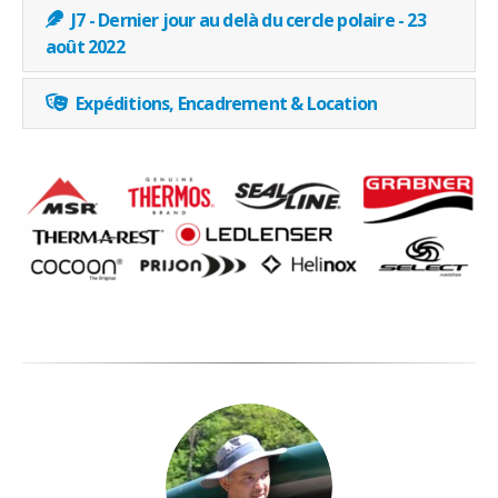
J7 - Dernier jour au delà du cercle polaire - 23
août 2022
Expéditions, Encadrement & Location