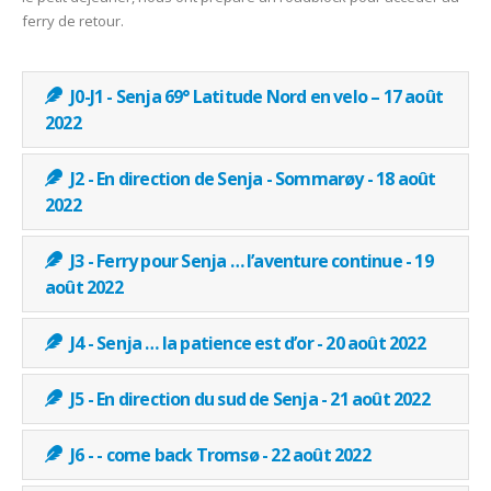
ferry de retour.
J0-J1 - Senja 69° Latitude Nord en velo – 17 août
2022
J2 - En direction de Senja - Sommarøy - 18 août
2022
J3 - Ferry pour Senja … l’aventure continue - 19
août 2022
J4 - Senja … la patience est d’or - 20 août 2022
J5 - En direction du sud de Senja - 21 août 2022
J6 - - come back Tromsø - 22 août 2022