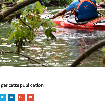
ger cette publication