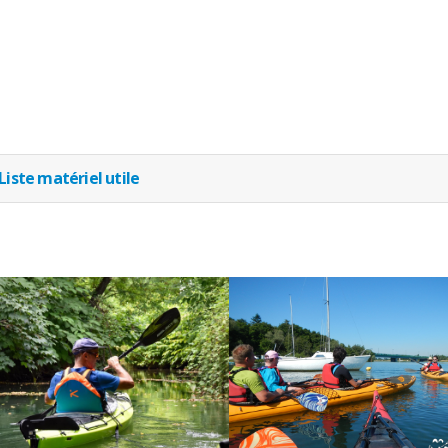
Liste matériel utile