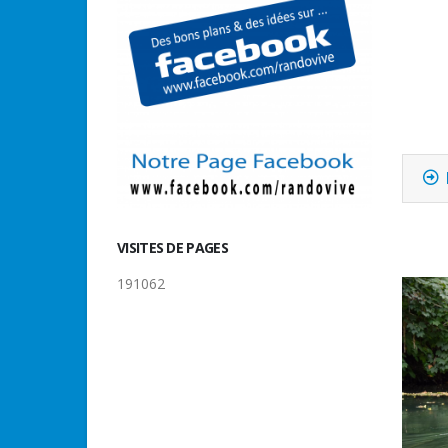
VISITES DE PAGES
191062