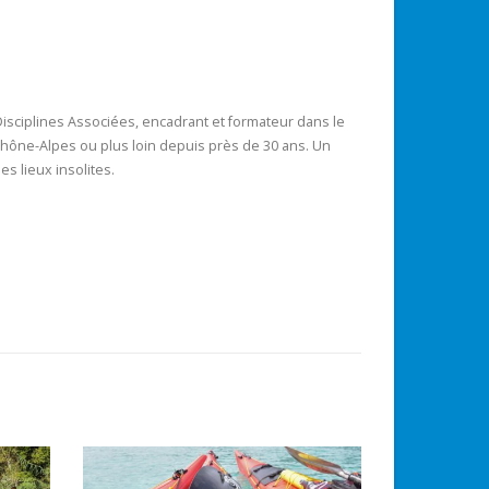
sciplines Associées, encadrant et formateur dans le
 Rhône-Alpes ou plus loin depuis près de 30 ans. Un
es lieux insolites.