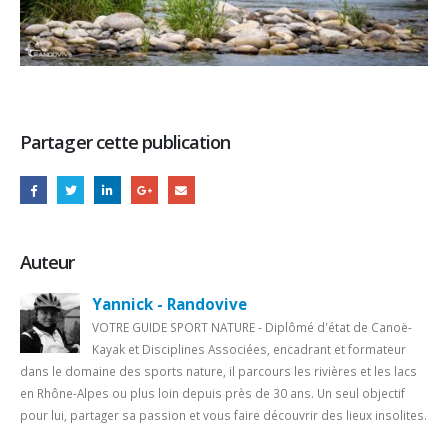
Partager cette publication
Auteur
Yannick - Randovive
VOTRE GUIDE SPORT NATURE - Diplômé d'état de Canoë-
Kayak et Disciplines Associées, encadrant et formateur
dans le domaine des sports nature, il parcours les rivières et les lacs
en Rhône-Alpes ou plus loin depuis près de 30 ans. Un seul objectif
pour lui, partager sa passion et vous faire découvrir des lieux insolites.