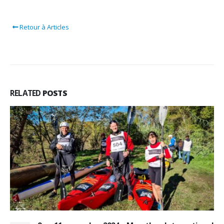
Retour à Articles
RELATED
POSTS