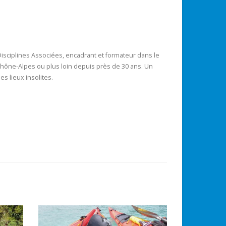
sciplines Associées, encadrant et formateur dans le
 Rhône-Alpes ou plus loin depuis près de 30 ans. Un
es lieux insolites.