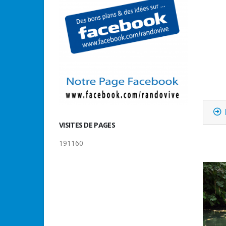
VISITES DE PAGES
191160