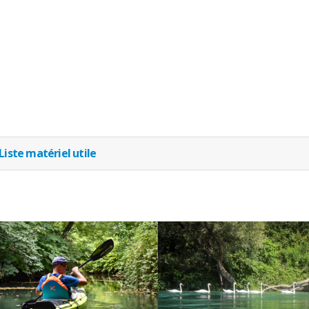
Liste matériel utile