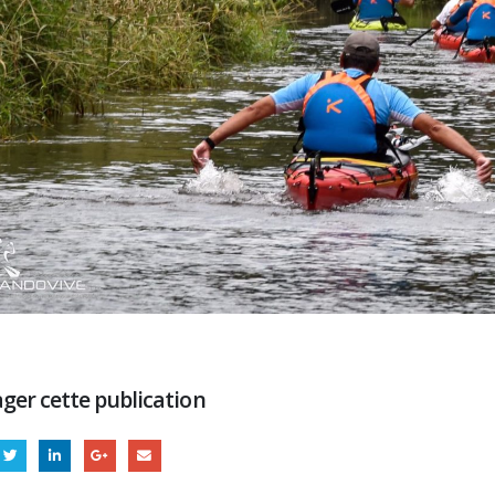
ger cette publication