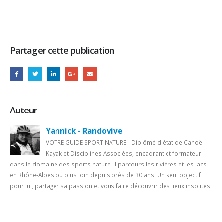
Partager cette publication
Auteur
Yannick - Randovive
VOTRE GUIDE SPORT NATURE - Diplômé d'état de Canoë-
Kayak et Disciplines Associées, encadrant et formateur
dans le domaine des sports nature, il parcours les rivières et les lacs
en Rhône-Alpes ou plus loin depuis près de 30 ans. Un seul objectif
pour lui, partager sa passion et vous faire découvrir des lieux insolites.