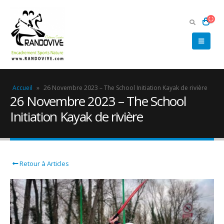
Accueil
»
26 Novembre 2023 – The School Initiation Kayak de rivière
26 Novembre 2023 – The School
Initiation Kayak de rivière
Retour à Articles