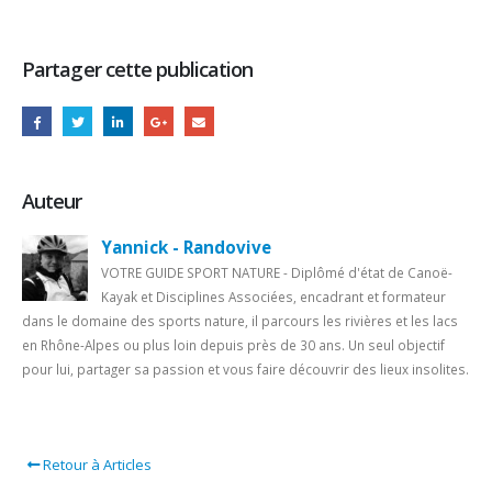
Partager cette publication
Auteur
Yannick - Randovive
VOTRE GUIDE SPORT NATURE - Diplômé d'état de Canoë-
Kayak et Disciplines Associées, encadrant et formateur
dans le domaine des sports nature, il parcours les rivières et les lacs
en Rhône-Alpes ou plus loin depuis près de 30 ans. Un seul objectif
pour lui, partager sa passion et vous faire découvrir des lieux insolites.
Retour à Articles