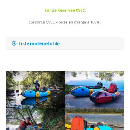
Sortie Réservée CVEC.
( Si sortie CVEC – prise en charge à 100% )
Liste matériel utile