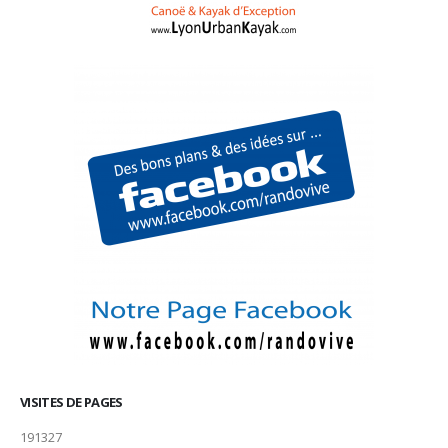
VISITES DE PAGES
191327