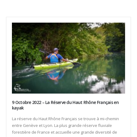
9 Octobre 2022 – La Réserve du Haut Rhône Français en
kayak
La réserve du Haut Rhône Français se trouve à mi-chemin
entre Genève et Lyon. La plus grande réserve fluviale
forestière de France et accueille une grande diversité de