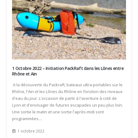
1 Octobre 2022 – Initiation PackRaft dans les Lônes entre
Rhône et Ain
A la découverte du Packraft, bateaux ultra-portables sur le
Rhône, l'Ain et les Lônes du Rhône en fonction des niveaux
d'eau du jour. L'occasion de partir à l'aventure à coté de
Lyon et d'envisager de futures escapades un peu plus loin.
Une sortie le matin et une sortie l'après-midi sont
programmées....
1 octobre 2022