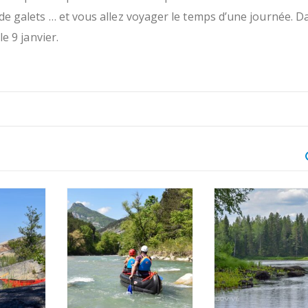
de galets … et vous allez voyager le temps d’une journée. D
le 9 janvier.