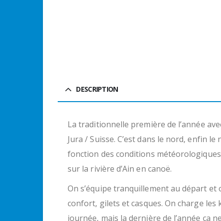
DESCRIPTION
La traditionnelle première de l’année ave
Jura / Suisse. C’est dans le nord, enfin l
fonction des conditions météorologiques 
sur la rivière d’Ain en canoë.
On s’équipe tranquillement au départ et 
confort, gilets et casques. On charge le
journée, mais la dernière de l’année ça n