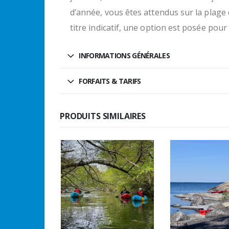
d’année, vous êtes attendus sur la plage 
titre indicatif, une option est posée pour 
INFORMATIONS GÉNÉRALES
FORFAITS & TARIFS
PRODUITS SIMILAIRES