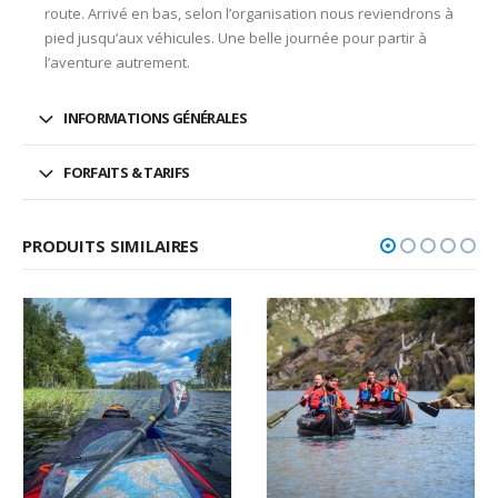
route. Arrivé en bas, selon l’organisation nous reviendrons à
pied jusqu’aux véhicules. Une belle journée pour partir à
l’aventure autrement.
INFORMATIONS GÉNÉRALES
FORFAITS & TARIFS
PRODUITS SIMILAIRES