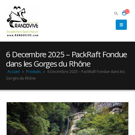
6 Decembre 2025 – PackRaft Fondue
dans les Gorges du Rhône
Accueil
»
Produits
»
6 Decembre 2025 – PackRaft Fondue dans les
Gorges du Rhône